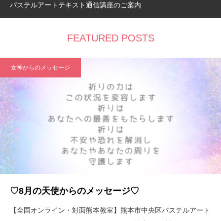
パステルアートテキスト通信講座のご案内
FEATURED POSTS
女神からのメッセージ
♡8月の天使からのメッセージ♡
【全国オンライン・対面熊本教室】熊本市中央区パステルアート