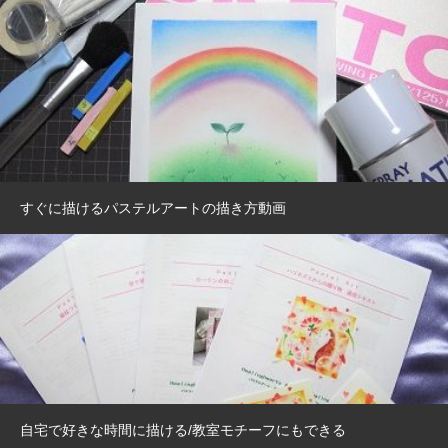
すぐに描けるパステルアートの描き方動画
自宅で好きな時間に描ける/教室モチーフにもできる