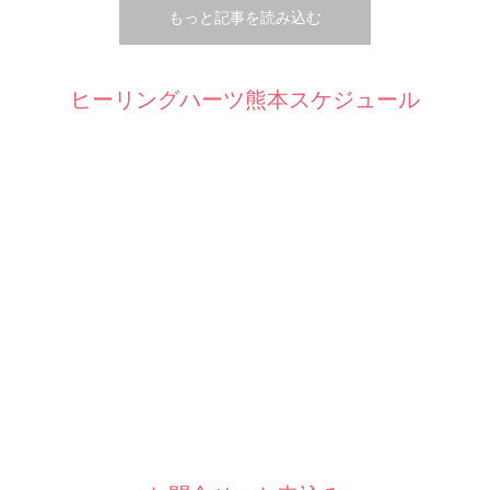
もっと記事を読み込む
ヒーリングハーツ熊本スケジュール