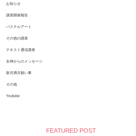
お知らせ
講座開催報告
パステルアート
その他の講座
テキスト通信講座
女神からのメッセージ
新月満月願い事
その他
Youtube
FEATURED POST