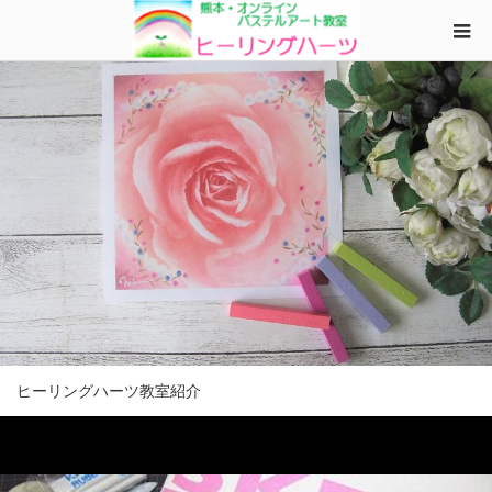
ヒーリングハーツ教室紹介