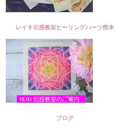
レイキ伝授教室ヒーリングハーツ熊本
ブログ