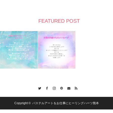
FEATURED POST
Twitter
Facebook
Instagram
Pinterest
Contact
RSS
Copyright ©
パステルアートをお仕事にヒーリングハーツ熊本