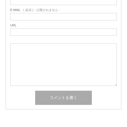
E-MAIL
( 必須 ) - 公開されません -
URL