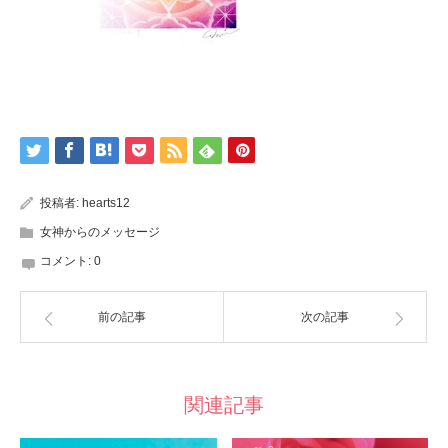
投稿者:
hearts12
女神からのメッセージ
コメント:
0
前の記事
次の記事
関連記事