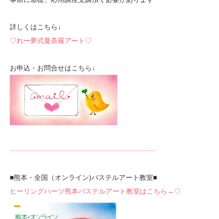
詳しくはこちら↓
♡れー夢式曼荼羅アート♡
お申込・お問合せはこちら↓
—————————————————————-
■熊本・全国（オンライン)パステルアート教室■
ヒーリングハーツ熊本パステルアート教室はこちら→♡