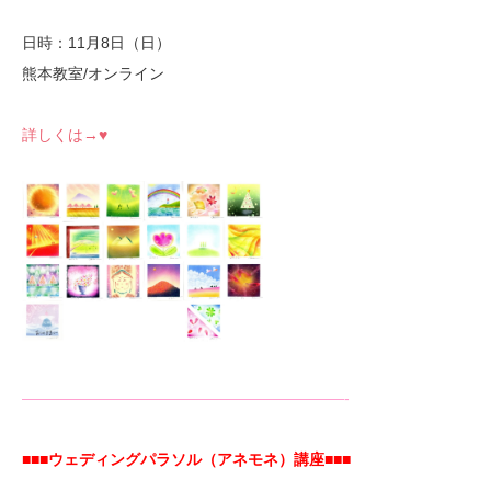
日時：11月8日（日）
熊本教室/オンライン
詳しくは→♥
—————————————————————-
■■■ウェディングパラソル（アネモネ）講座■■■