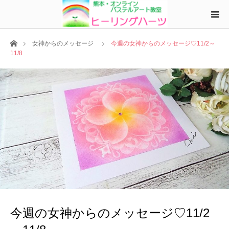
ホーム
女神からのメッセージ
今週の女神からのメッセージ♡11/2～
11/8
今週の女神からのメッセージ♡11/2