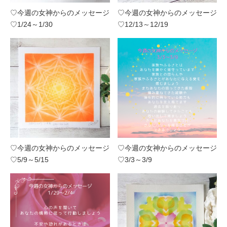
♡今週の女神からのメッセージ
♡今週の女神からのメッセージ
♡1/24～1/30
♡12/13～12/19
♡今週の女神からのメッセージ
♡今週の女神からのメッセージ
♡5/9～5/15
♡3/3～3/9