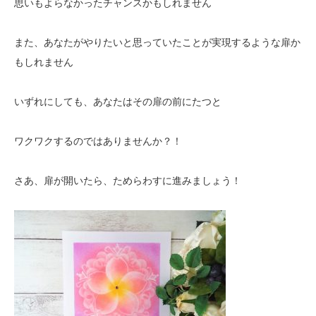
思いもよらなかったチャンスかもしれません
また、あなたがやりたいと思っていたことが実現するような扉か
もしれません
いずれにしても、あなたはその扉の前にたつと
ワクワクするのではありませんか？！
さあ、扉が開いたら、ためらわすに進みましょう！