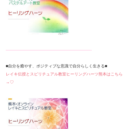
—————————————————————-
■自分を癒やす、ポジティブな意識で自分らしく生きる■
レイキ伝授とスピリチュアル教室ヒーリングハーツ熊本はこちら
→♡