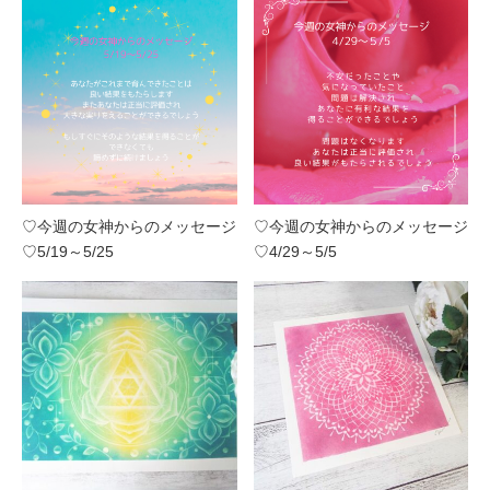
♡今週の女神からのメッセージ
♡今週の女神からのメッセージ
♡5/19～5/25
♡4/29～5/5