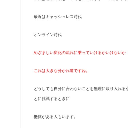
最近はキャッシュレス時代
オンライン時代
めざましい変化の流れに乗っていけるかいけないか
これは大きな分かれ道ですね。
どうしても自分に合わないことを無理に取り入れる
とに挑戦するときに
抵抗がある人もいます。