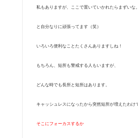
私もありますが、ここで置いていかれたらまずいな
と自分なりに頑張ってます（笑）
いろいろ便利なことたくさんありますしね！
もちろん、短所も警戒する人もいますが、
どんな時でも長所と短所はあります。
キャッシュレスになったから突然短所が増えたわけ
そこにフォーカスするか