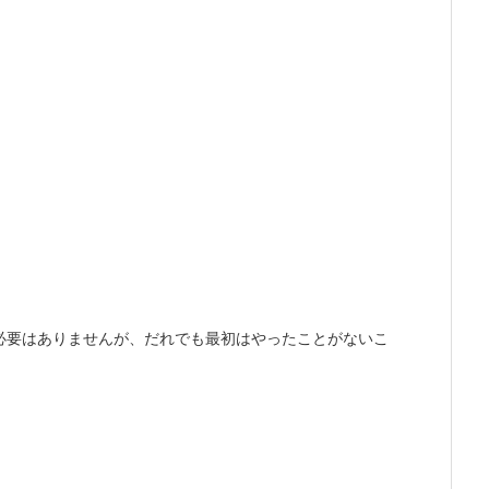
必要はありませんが、だれでも最初はやったことがないこ