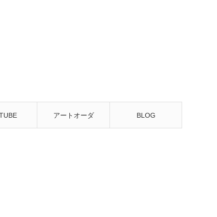
TUBE
アートオーダ
BLOG
ー・販売