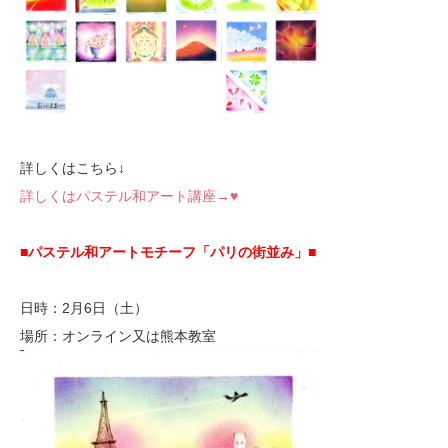
詳しくはこちら↓
詳しくはパステル和アート講座→♥
■パステル和アートモチーフ「パリの街並み」■
日時：2月6日（土）
場所：オンライン又は熊本教室