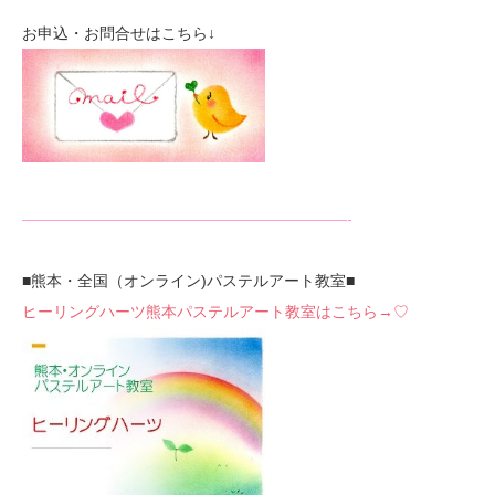
お申込・お問合せはこちら↓
—————————————————————-
■熊本・全国（オンライン)パステルアート教室■
ヒーリングハーツ熊本パステルアート教室はこちら→♡