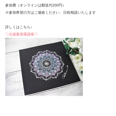
参加費（オンラインは郵送代200円）
※参加希望の方はご連絡ください、日程相談いたします
詳しくはこちら↓
♡点描曼荼羅講座♡