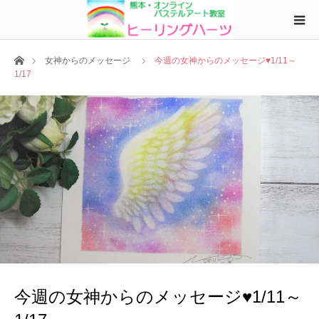
ホーム
女神からのメッセージ
今週の女神からのメッセージ♥1/11～
1/17
今週の女神からのメッセージ♥1/11～