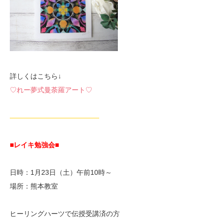
詳しくはこちら↓
♡れー夢式曼荼羅アート♡
—————————————
■レイキ勉強会■
日時：1月23日（土）午前10時～
場所：熊本教室
ヒーリングハーツで伝授受講済の方