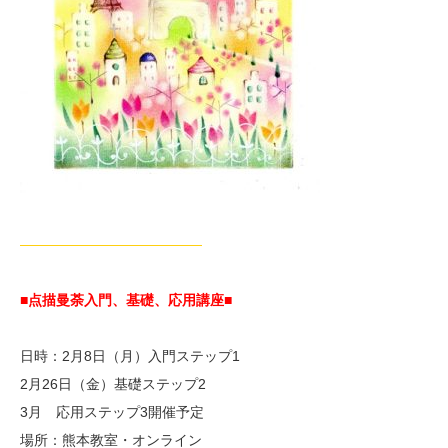
—————————————
■点描曼荼入門、基礎、応用講座■
日時：2月8日（月）入門ステップ1
2月26日（金）基礎ステップ2
3月 応用ステップ3開催予定
場所：熊本教室・オンライン