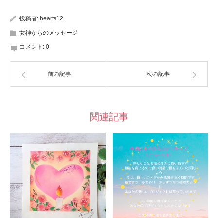
投稿者:
hearts12
女神からのメッセージ
コメント:
0
前の記事
次の記事
関連記事