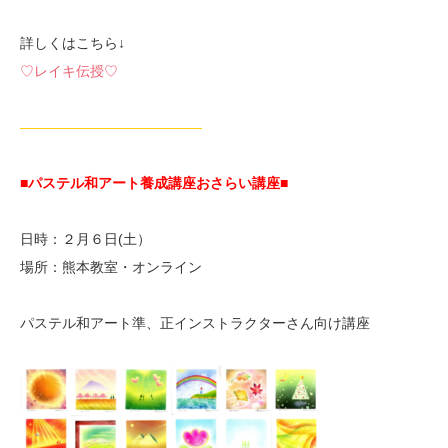
詳しくはこちら↓
♡レイキ伝授♡
—————————————
■パステル和アート養成講座おさらい講座■
日時：２月６日(土）
場所：熊本教室・オンライン
パステル和アート準、正インストラクターさん向け講座