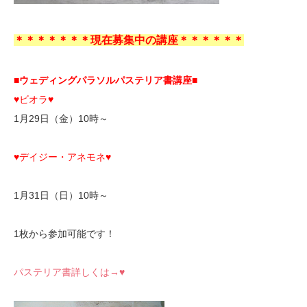
＊＊＊＊＊＊＊現在募集中の講座＊＊＊＊＊＊
■ウェディングパラソルパステリア書講座■
♥ビオラ♥
1月29日（金）10時～
♥デイジー・アネモネ♥
1月31日（日）10時～
1枚から参加可能です！
パステリア書詳しくは→♥