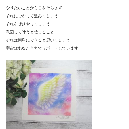
やりたいことから目をそらさず
それにむかって進みましょう
それをぜひやりましょう
意図して叶うと信じること
それは簡単にできると思いましょう
宇宙はあなた全力でサポートしています