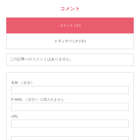
コメント
コメント ( 0 )
トラックバック ( 0 )
この記事へのコメントはありません。
名前
( 必須 )
E-MAIL
( 必須 ) - 公開されません -
URL