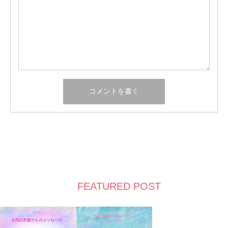
FEATURED POST