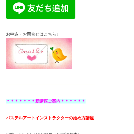
お申込・お問合せはこちら↓
—————————————————————-
＊＊＊＊＊＊＊新講座ご案内＊＊＊＊＊＊
パステルアートインストラクターの始め方講座