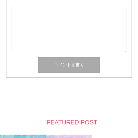
FEATURED POST