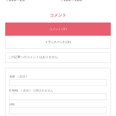
コメント
コメント ( 0 )
トラックバック ( 0 )
この記事へのコメントはありません。
名前
( 必須 )
E-MAIL
( 必須 ) - 公開されません -
URL