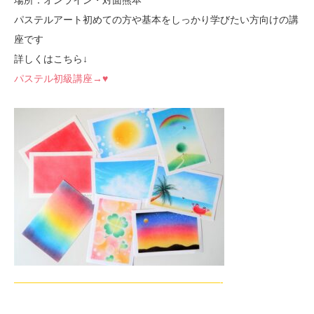
パステルアート初めての方や基本をしっかり学びたい方向けの講
座です
詳しくはこちら↓
パステル初級講座→♥
—————————————————————-