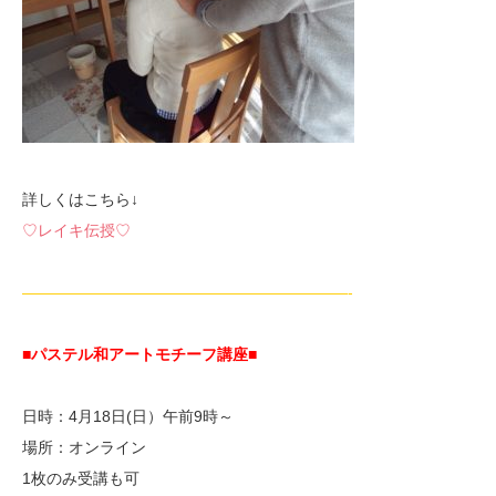
詳しくはこちら↓
♡レイキ伝授♡
—————————————————————-
■パステル和アートモチーフ講座
■
日時：4月18日(日）午前9時～
場所：オンライン
1枚のみ受講も可