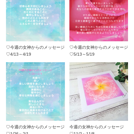
♡今週の女神からのメッセージ
♡今週の女神からのメッセージ
♡4/13～4/19
♡5/13～5/19
♡今週の女神からのメッセージ
今週の女神からのメッセージ
♡1/26～2/1
♡11/2～11/8