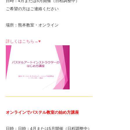
日時：4月または5月開催（日程調整中）
ご希望の方はご連絡ください
場所：熊本教室・オンライン
詳しくはこちら→♥
—————————————————————-
オンラインでパステル教室の始め方講座
日時：日時：4月または5月開催（日程調整中）