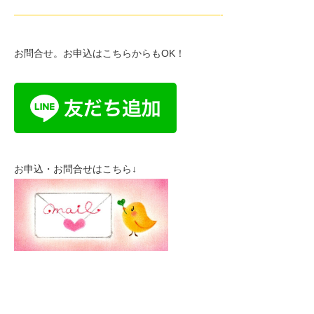
—————————————————————-
お問合せ。お申込はこちらからもOK！
お申込・お問合せはこちら↓