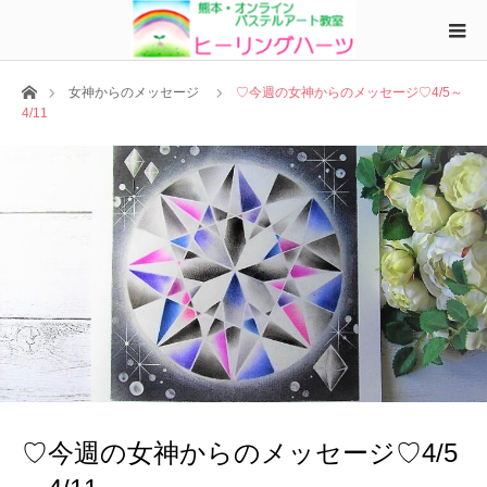
ホーム
女神からのメッセージ
♡今週の女神からのメッセージ♡4/5～
4/11
♡今週の女神からのメッセージ♡4/5