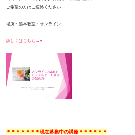
ご希望の方はご連絡ください
場所：熊本教室・オンライン
詳しくはこちら→♥
—————————————————————-
＊＊＊＊＊＊＊現在募集中の講座＊＊＊＊＊＊