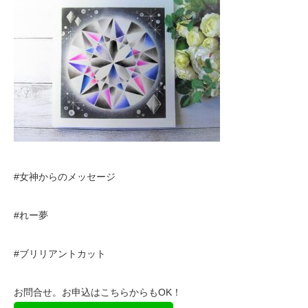
#女神からのメッセージ
#れー夢
#ブリリアントカット
お問合せ。お申込はこちらからもOK！