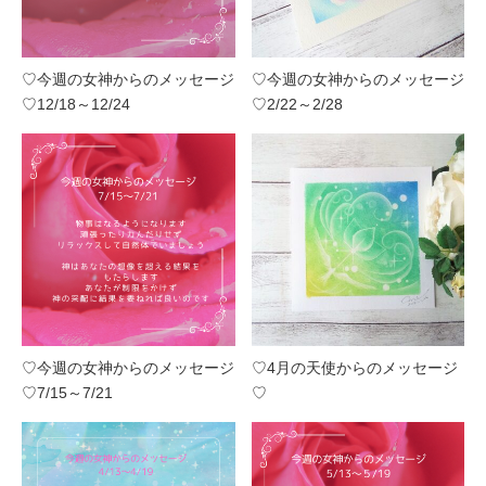
♡今週の女神からのメッセージ
♡今週の女神からのメッセージ
♡12/18～12/24
♡2/22～2/28
♡今週の女神からのメッセージ
♡4月の天使からのメッセージ
♡7/15～7/21
♡