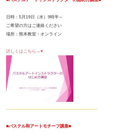
日時：5月19日（水）9時半～
ご希望の方はご連絡ください
場所：熊本教室・オンライン
詳しくはこちら→♥
—————————————————————-
■パステル和アートモチーフ講座
■