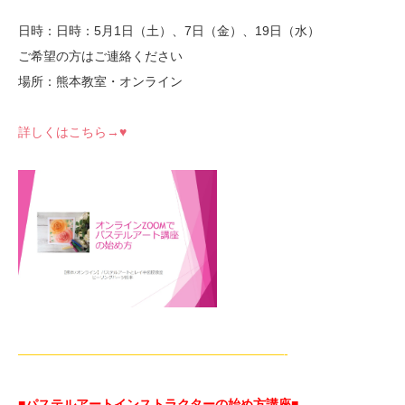
日時：日時：5月1日（土）、7日（金）、19日（水）
ご希望の方はご連絡ください
場所：熊本教室・オンライン
詳しくはこちら→♥
—————————————————————-
■パステルアートインストラクターの始め方講座■