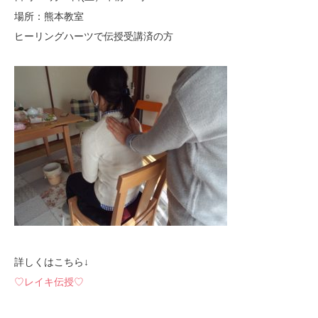
場所：熊本教室
ヒーリングハーツで伝授受講済の方
詳しくはこちら↓
♡レイキ伝授♡