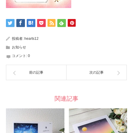
投稿者:
hearts12
お知らせ
コメント:
0
前の記事
次の記事
関連記事