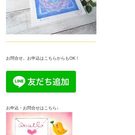
—————————————————————-
お問合せ。お申込はこちらからもOK！
お申込・お問合せはこちら↓