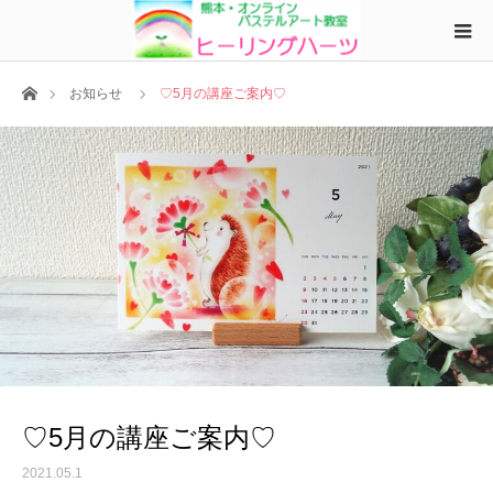
ホーム
お知らせ
♡5月の講座ご案内♡
♡5月の講座ご案内♡
2021.05.1