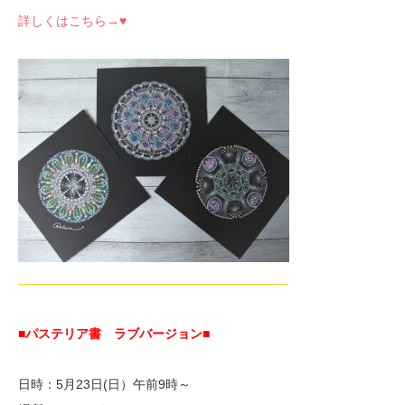
詳しくはこちら→♥
—————————————————————-
■パステリア書 ラブバージョン
■
日時：5月23日(日）午前9時～