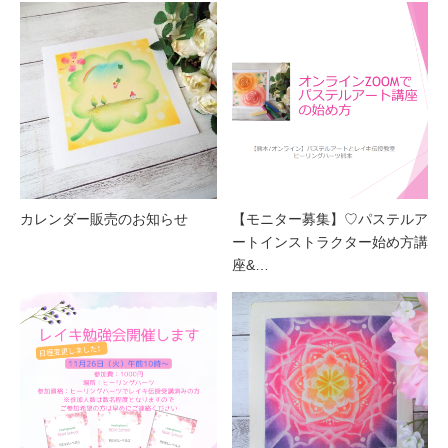
カレンダー販売のお知らせ
【モニター募集】♡パステルア
ートインストラクター始め方講
座&…