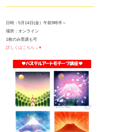
—————————————————————-
日時：5月14日(金）午前9時半～
場所：オンライン
1枚のみ受講も可
詳しくはこちら→♥