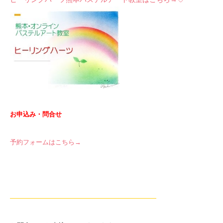
お申込み・問合せ
予約フォームはこちら→
—————————————————————