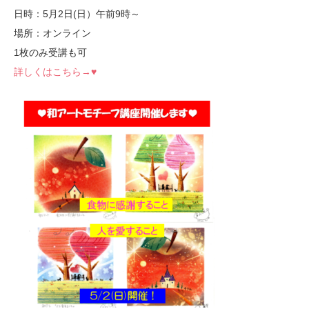
日時：5月2日(日）午前9時～
場所：オンライン
1枚のみ受講も可
詳しくはこちら→♥