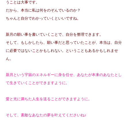
うことは大事です。
だから、本当に私は何をのぞんでいるのか？
ちゃんと自分でわかっていくといいですね。
新月の願い事を書いていくことで、自分を整理できます。
そして、もしかしたら、願い事だと思っていたことが、本当は、自分
に必要ではないことかもしれない。ということもあるかもしれませ
ん。
新月という宇宙のエネルギーに身を任せ、あなたが本来のあなたとし
て生きていくことができますように。
愛と光に満ちた人生を送ることができますように。
そして、素敵なあなたの夢を叶えてくださいね♪