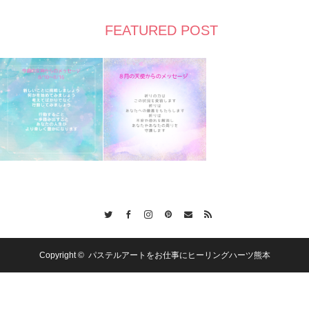
FEATURED POST
Twitter
Facebook
Instagram
Pinterest
Contact
RSS
Copyright ©
パステルアートをお仕事にヒーリングハーツ熊本