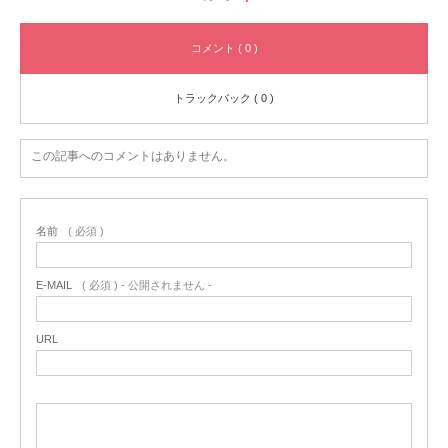
コメント ( 0 )
トラックバック ( 0 )
この記事へのコメントはありません。
名前
( 必須 )
E-MAIL
( 必須 ) - 公開されません -
URL