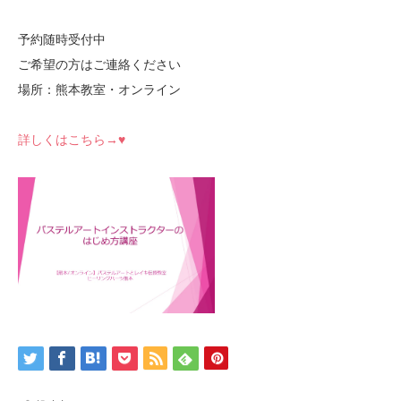
予約随時受付中
ご希望の方はご連絡ください
場所：熊本教室・オンライン
詳しくはこちら→♥