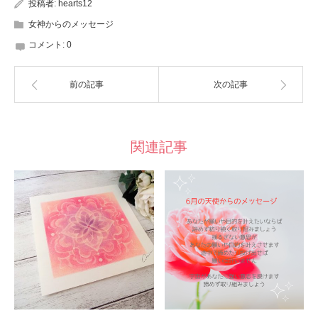
投稿者:
hearts12
女神からのメッセージ
コメント:
0
前の記事
次の記事
関連記事