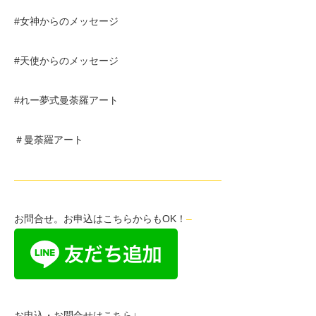
#女神からのメッセージ
#天使からのメッセージ
#れー夢式曼荼羅アート
＃曼荼羅アート
—————————————————————
お問合せ。お申込はこちらからもOK！
–
お申込・お問合せはこちら↓