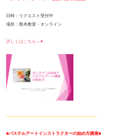
日時：リクエスト受付中
場所：熊本教室・オンライン
詳しくはこちら→♥
—————————————————————-
■パステルアートインストラクターの始め方講座■