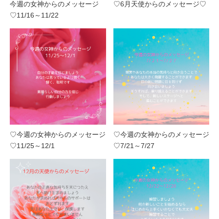
今週の女神からのメッセージ
♡6月天使からのメッセージ♡
♡11/16～11/22
♡今週の女神からのメッセージ
♡今週の女神からのメッセージ
♡11/25～12/1
♡7/21～7/27