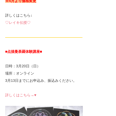
※4月より価格変更
詳しくはこちら↓
♡レイキ伝授♡
—————————————————————-
■点描曼荼羅体験講座
■
日時：3月20日（日）
場所：オンライン
3月13日までにお申込み、振込みください。
詳しくはこちら→♥