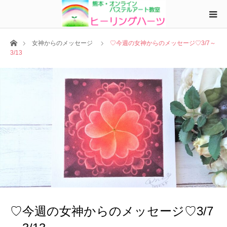
ホーム
女神からのメッセージ
♡今週の女神からのメッセージ♡3/7～
3/13
♡今週の女神からのメッセージ♡3/7