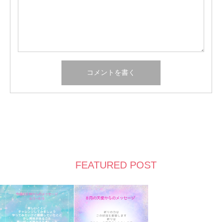
FEATURED POST