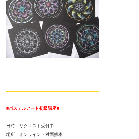
—————————————————————-
■パステルアート初級講座
■
日時：リクエスト受付中
場所：オンライン・対面熊本