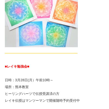
—————————————————————-
■レイキ勉強会■
日時：3月28日(月）午前10時～
場所：熊本教室
ヒーリングハーツで伝授受講済の方
レイキ伝授はマンツーマンで開催随時予約受付中