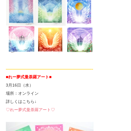
—————————————————————-
■れー夢式曼荼羅アート■
3月16日（水）
場所：オンライン
詳しくはこちら↓
♡れー夢式曼荼羅アート♡