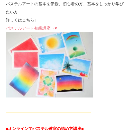
パステルアートの基本を伝授、初心者の方、基本をしっかり学び
たい方
詳しくはこちら↓
パステルアート初級講座→♥
—————————————————————
■オンラインでパステル教室の始め方講座■