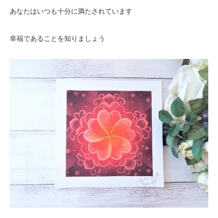
あなたはいつも十分に満たされています
幸福であることを知りましょう