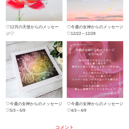
♡12月の天使からのメッセー
♡今週の女神からのメッセージ
ジ♡
♡12/22～12/28
♡今週の女神からのメッセージ
♡今週の女神からのメッセージ
♡5/3～5/9
♡4/3～4/9
コメント