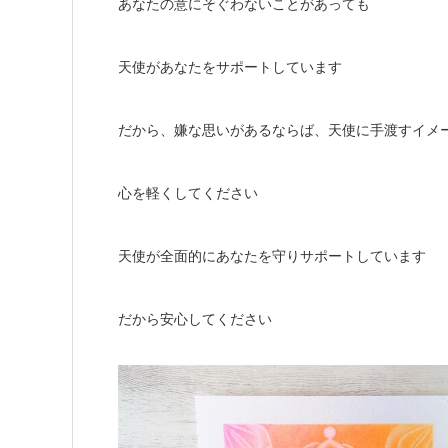
あなたの意にそぐわないことがあっても
天使があなたをサポートしています
だから、嫌な思いがあるならば、天使に手渡すイメ
心を軽くしてください
天使が全面的にあなたを守りサポートしています
だから安心してください