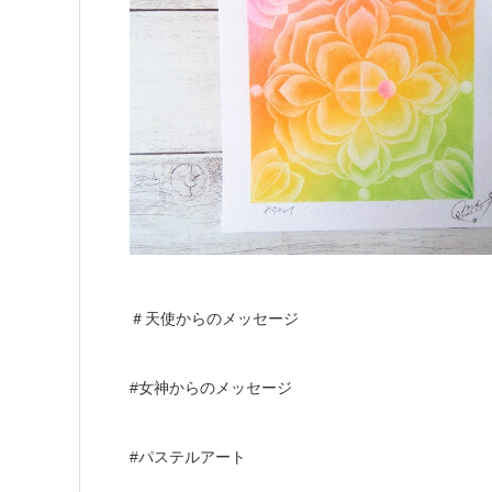
＃天使からのメッセージ
#女神からのメッセージ
#パステルアート