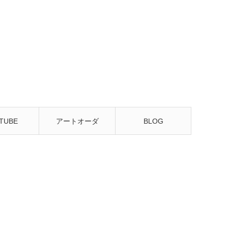
TUBE
アートオーダ
BLOG
ー・販売