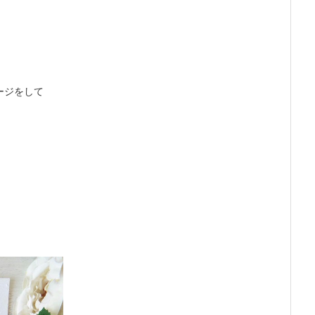
ージをして