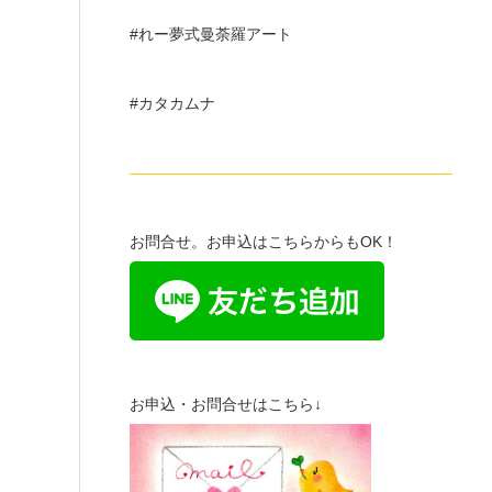
#れー夢式曼荼羅アート
#カタカムナ
—————————————————————
お問合せ。お申込はこちらからもOK！
お申込・お問合せはこちら↓