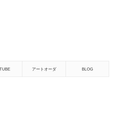
TUBE
アートオーダ
BLOG
ー・販売