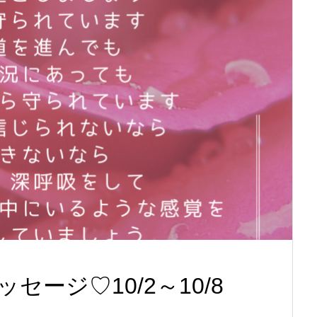
ージ♡10/2～10/8