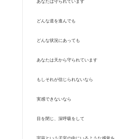
あなたは守られています
どんな道を進んでも
どんな状況にあっても
あなたは天から守られています
もしそれが信じられないなら
実感できないなら
目を閉じ、深呼吸をして
宇宙という子宮の中にいるような感覚を