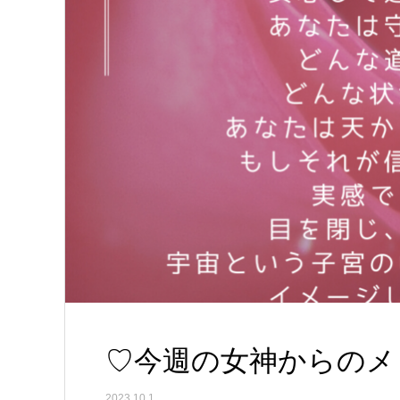
♡今週の女神からのメッセ
2023.10.1