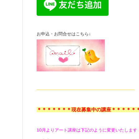
お申込・お問合せはこちら↓
——————————————————————–
＊＊＊＊＊＊＊現在募集中の講座＊＊＊＊＊
10月よりアート講座は下記のように変更いたします