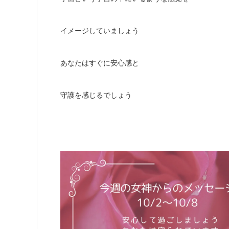
イメージしていましょう
あなたはすぐに安心感と
守護を感じるでしょう