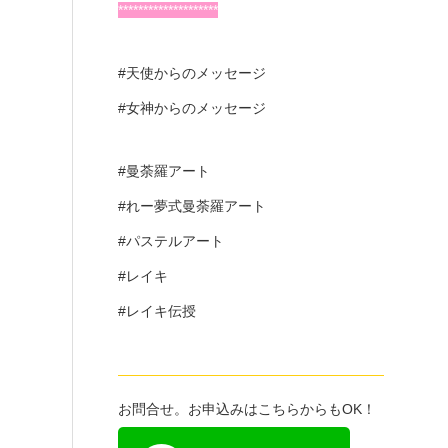
********************
#天使からのメッセージ
#女神からのメッセージ
#曼荼羅アート
#れー夢式曼荼羅アート
#パステルアート
#レイキ
#レイキ伝授
———————————————————
お問合せ。お申込みはこちらからもOK！