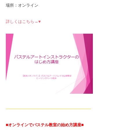
場所：オンライン
詳しくはこちら→♥
—————————————————————
■オンラインでパステル教室の始め方講座■