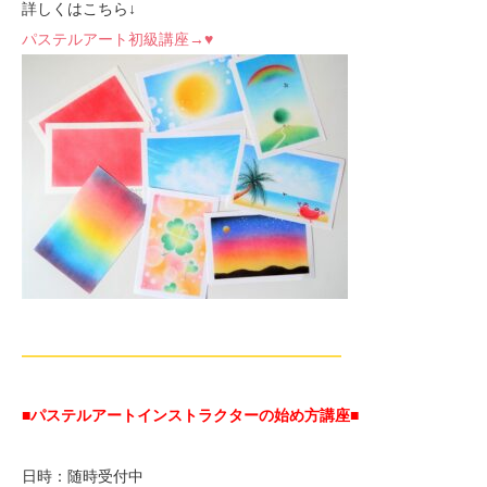
詳しくはこちら↓
パステルアート初級講座→♥
—————————————————————
■パステルアートインストラクターの始め方講座■
日時：随時受付中