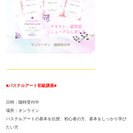
—————————————————————-
■パステルアート初級講座
■
日時：随時受付中
場所：オンライン
パステルアートの基本を伝授、初心者の方、基本をしっかり学び
たい方