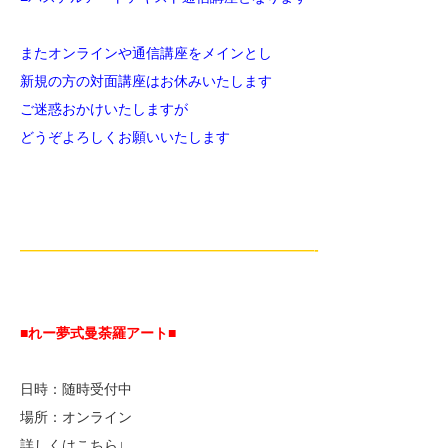
またオンラインや通信講座をメインとし
新規の方の対面講座はお休みいたします
ご迷惑おかけいたしますが
どうぞよろしくお願いいたします
—————————————————————-
■れー夢式曼荼羅アート■
日時：随時受付中
場所：オンライン
詳しくはこちら↓