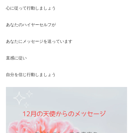
心に従って行動しましょう
あなたのハイヤーセルフが
あなたにメッセージを送っています
直感に従い
自分を信じ行動しましょう