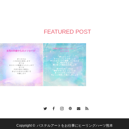
FEATURED POST
Twitter
Facebook
Instagram
Pinterest
Contact
RSS
Copyright ©
パステルアートをお仕事にヒーリングハーツ熊本