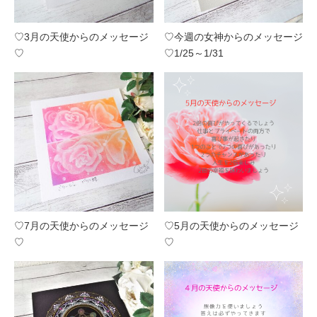
♡3月の天使からのメッセージ
♡今週の女神からのメッセージ
♡
♡1/25～1/31
♡7月の天使からのメッセージ
♡5月の天使からのメッセージ
♡
♡