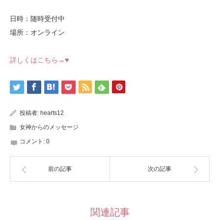
日時：随時受付中
場所：オンライン
詳しくはこちら→♥
投稿者:
hearts12
女神からのメッセージ
コメント:
0
前の記事
次の記事
関連記事