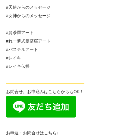
#天使からのメッセージ
#女神からのメッセージ
#曼荼羅アート
#れー夢式曼荼羅アート
#パステルアート
#レイキ
#レイキ伝授
——————————————————–
お問合せ。お申込みはこちらからもOK！
お申込・お問合せはこちら↓