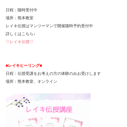
日程：随時受付中
場所：熊本教室
レイキ伝授はマンツーマンで開催随時予約受付中
詳しくはこちら↓
♡レイキ伝授♡
■レイキヒーリング■
日程：伝授受講をお考えの方の体験のみお受けします
場所：熊本教室、オンライン