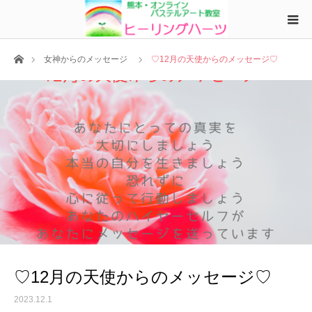
ホーム
女神からのメッセージ
♡12月の天使からのメッセージ♡
♡12月の天使からのメッセージ♡
2023.12.1