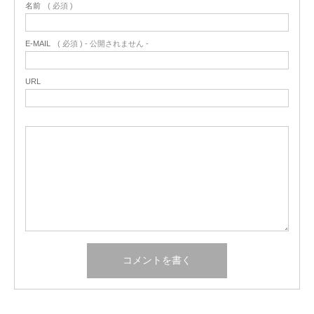
名前
( 必須 )
E-MAIL
( 必須 ) - 公開されません -
URL