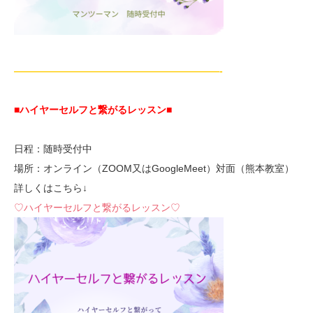
—————————————————————-
■ハイヤーセルフと繋がるレッスン■
日程：随時受付中
場所：オンライン（ZOOM又はGoogleMeet）対面（熊本教室）
詳しくはこちら↓
♡ハイヤーセルフと繋がるレッスン♡