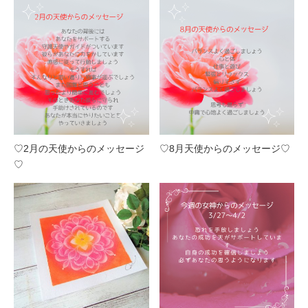
♡2月の天使からのメッセージ
♡8月天使からのメッセージ♡
♡