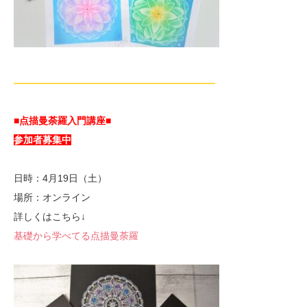
—————————————————————
■点描曼荼羅入門講座■
参加者募集中
日時：4月19日（土）
場所：オンライン
詳しくはこちら↓
基礎から学べてる点描曼荼羅