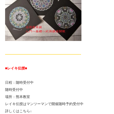
—————————————————————-
■レイキ伝授■
日程：随時受付中
随時受付中
場所：熊本教室
レイキ伝授はマンツーマンで開催随時予約受付中
詳しくはこちら↓