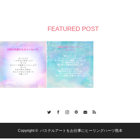
FEATURED POST
Twitter
Facebook
Instagram
Pinterest
Contact
RSS
Copyright ©
パステルアートをお仕事にヒーリングハーツ熊本