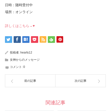
日時：随時受付中
場所：オンライン
詳しくはこちら→♥
投稿者:
hearts12
女神からのメッセージ
コメント:
0
前の記事
次の記事
関連記事