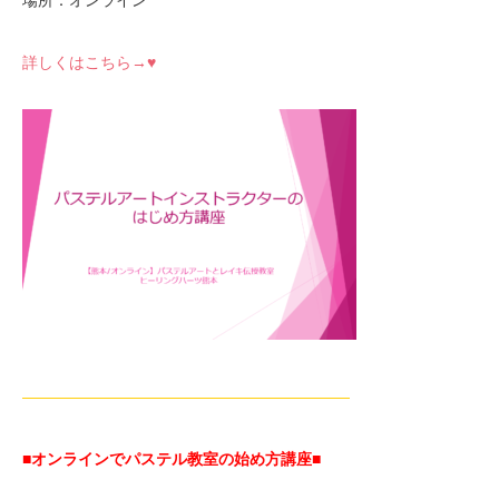
場所：オンライン
詳しくはこちら→♥
—————————————————————
■オンラインでパステル教室の始め方講座■