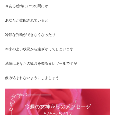
今ある感情にいつの間にか
あなたが支配されていると
冷静な判断ができなくなったり
本来のよい状況から遠ざかってしまいます
感情はあなたの観念を知る良いツールですが
飲み込まれないようにしましょう