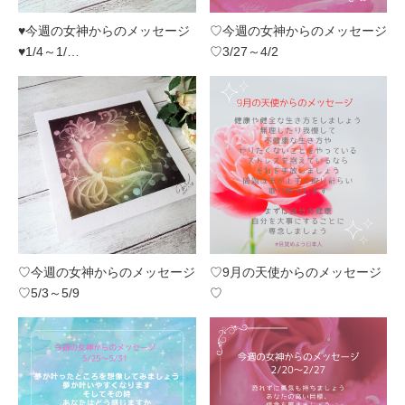
♥今週の女神からのメッセージ
♡今週の女神からのメッセージ
♥1/4～1/…
♡3/27～4/2
♡今週の女神からのメッセージ
♡9月の天使からのメッセージ
♡5/3～5/9
♡