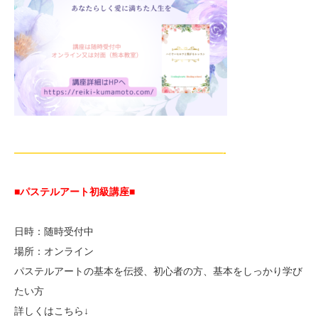
—————————————————————-
■パステルアート初級講座
■
日時：随時受付中
場所：オンライン
パステルアートの基本を伝授、初心者の方、基本をしっかり学び
たい方
詳しくはこちら↓