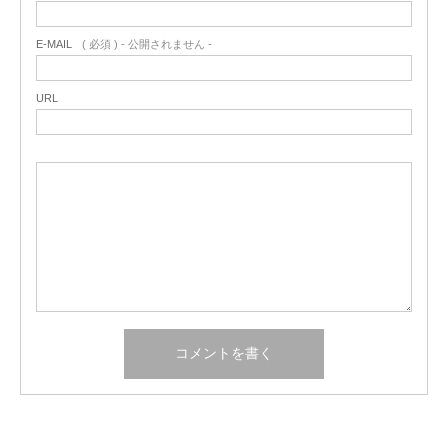
E-MAIL
( 必須 ) - 公開されません -
URL