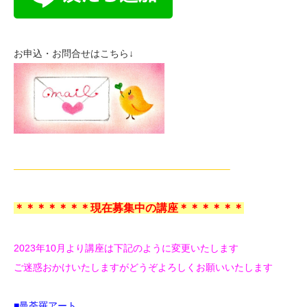
お申込・お問合せはこちら↓
——————————————————————–
＊＊＊＊＊＊＊現在募集中の講座＊＊＊＊＊＊
2023年10月より講座は下記のように変更いたします
ご迷惑おかけいたしますがどうぞよろしくお願いいたします
■曼荼羅アート