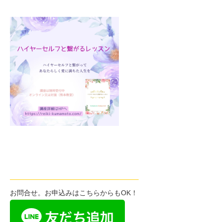
——————————————————–
お問合せ。お申込みはこちらからもOK！