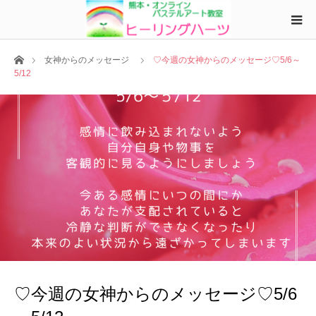
ホーム
女神からのメッセージ
♡今週の女神からのメッセージ♡5/6～
5/12
♡今週の女神からのメッセージ♡5/6