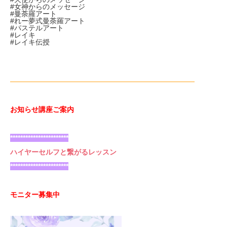
#女神からのメッセージ
#曼荼羅アート
#れー夢式曼荼羅アート
#パステルアート
#レイキ
#レイキ伝授
——————————————————————————
お知らせ講座ご案内
***********************
ハイヤーセルフと繋がるレッスン
***********************
モニター募集中