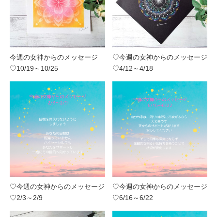
今週の女神からのメッセージ
♡今週の女神からのメッセージ
♡10/19～10/25
♡4/12～4/18
♡今週の女神からのメッセージ
♡今週の女神からのメッセージ
♡2/3～2/9
♡6/16～6/22