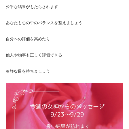
公平な結果がもたらされます
あなたも心の中のバランスを整えましょう
自分への評価を高めたり
他人や物事も正しく評価できる
冷静な目を持ちましょう