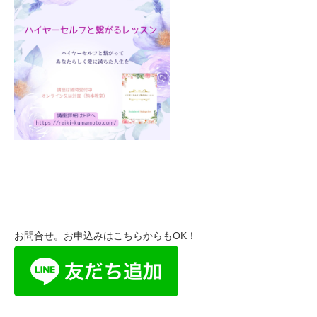
——————————————————–
お問合せ。お申込みはこちらからもOK！