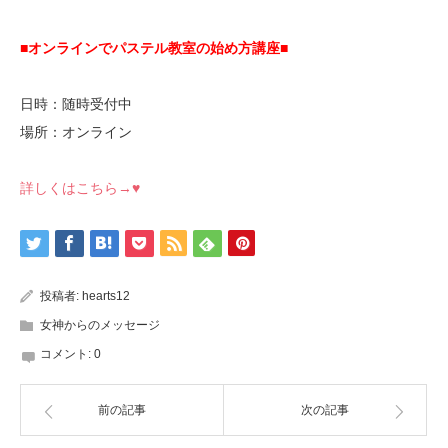
■オンラインでパステル教室の始め方講座■
日時：随時受付中
場所：オンライン
詳しくはこちら→♥
投稿者:
hearts12
女神からのメッセージ
コメント:
0
前の記事
次の記事