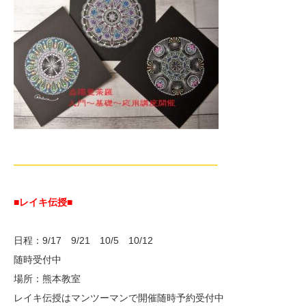
—————————————————————-
■レイキ伝授■
日程：9/17 9/21 10/5 10/12
随時受付中
場所：熊本教室
レイキ伝授はマンツーマンで開催随時予約受付中