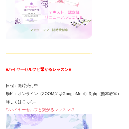
—————————————————————-
■ハイヤーセルフと繋がるレッスン■
日程：随時受付中
場所：オンライン（ZOOM又はGoogleMeet）対面（熊本教室）
詳しくはこちら↓
♡ハイヤーセルフと繋がるレッスン♡