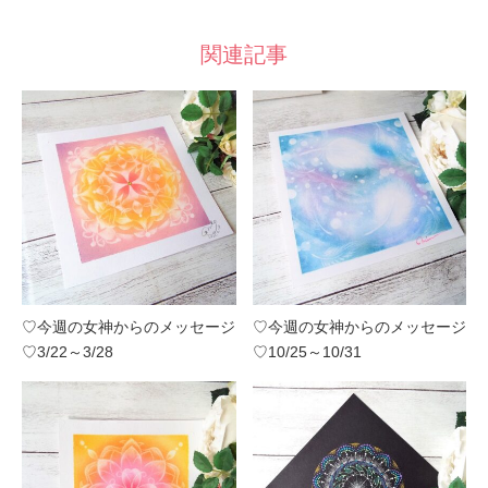
関連記事
♡今週の女神からのメッセージ
♡今週の女神からのメッセージ
♡3/22～3/28
♡10/25～10/31