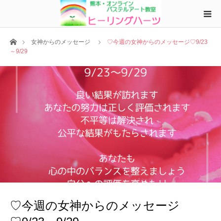
ホーム
女神からのメッセージ
♡今週の女神からのメッセージ♡9/23
～9/29
♡今週の女神からのメッセージ