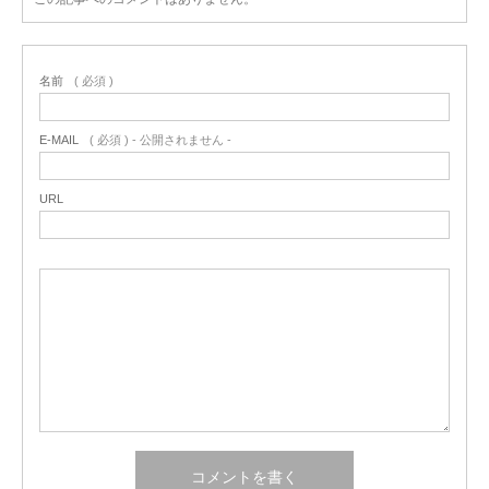
名前
( 必須 )
E-MAIL
( 必須 ) - 公開されません -
URL