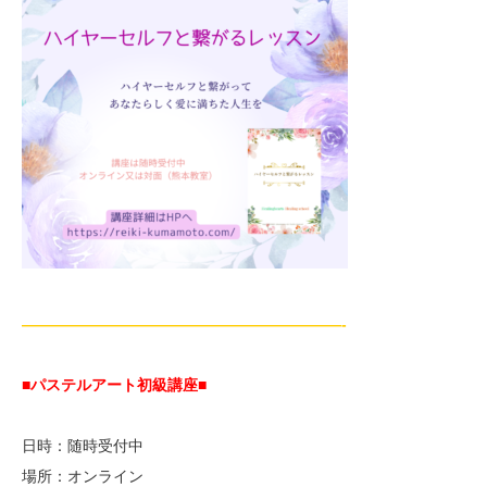
—————————————————————-
■パステルアート初級講座
■
日時：随時受付中
場所：オンライン