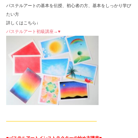
パステルアートの基本を伝授、初心者の方、基本をしっかり学び
たい方
詳しくはこちら↓
パステルアート初級講座→♥
—————————————————————