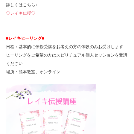
詳しくはこちら↓
♡レイキ伝授♡
■レイキヒーリング■
日程：基本的に伝授受講をお考えの方の体験のみお受けします
ヒーリングをご希望の方はスピリチュアル個人セッションを受講
ください
場所：熊本教室、オンライン