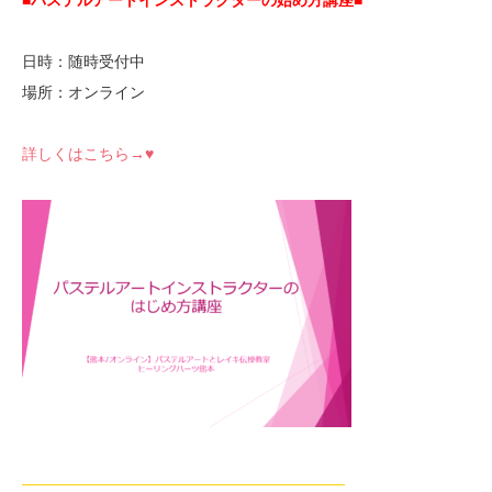
■パステルアートインストラクターの始め方講座■
日時：随時受付中
場所：オンライン
詳しくはこちら→♥
—————————————————————