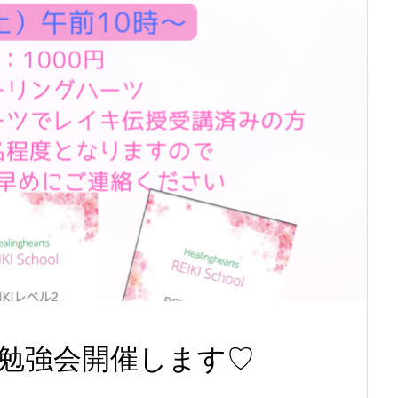
勉強会開催します♡