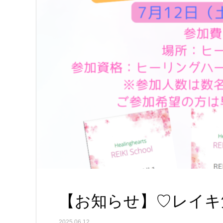
【お知らせ】♡レイキ
2025.06.12