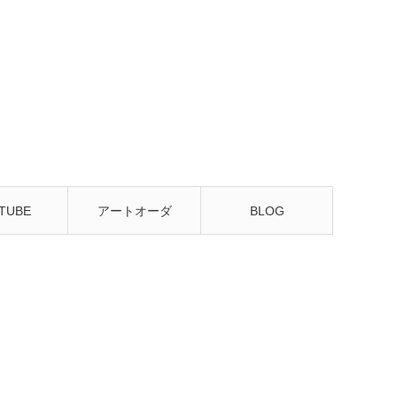
TUBE
アートオーダ
BLOG
ー・販売