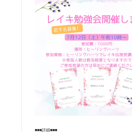
■■■詳細■■■