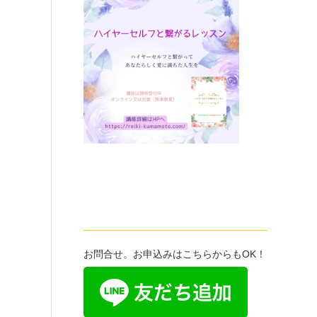
——————————————————–
お問合せ。お申込みはこちらからもOK！