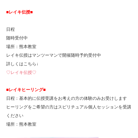
■レイキ伝授■
日程
随時受付中
場所：熊本教室
レイキ伝授はマンツーマンで開催随時予約受付中
詳しくはこちら↓
♡レイキ伝授♡
■レイキヒーリング■
日程：基本的に伝授受講をお考えの方の体験のみお受けします
ヒーリングをご希望の方はスピリチュアル個人セッションを受講
ください
場所：熊本教室