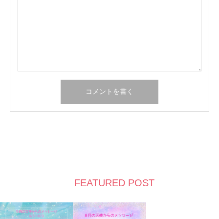
FEATURED POST