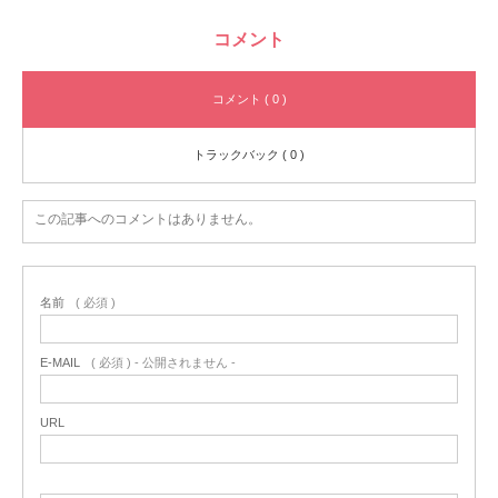
コメント
コメント ( 0 )
トラックバック ( 0 )
この記事へのコメントはありません。
名前
( 必須 )
E-MAIL
( 必須 ) - 公開されません -
URL