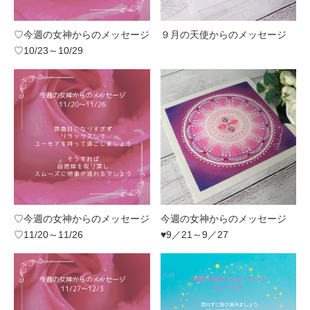
♡今週の女神からのメッセージ
９月の天使からのメッセージ
♡10/23～10/29
♡今週の女神からのメッセージ
今週の女神からのメッセージ
♡11/20～11/26
♥9／21～9／27