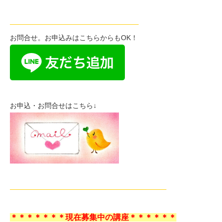
——————————————————–
お問合せ。お申込みはこちらからもOK！
お申込・お問合せはこちら↓
——————————————————————–
＊＊＊＊＊＊＊現在募集中の講座＊＊＊＊＊＊