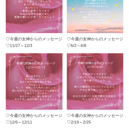
♡今週の女神からのメッセージ
♡今週の女神からのメッセージ
♡11/27～12/3
♡6/2～6/8
♡今週の女神からのメッセージ
♡今週の女神からのメッセージ
♡12/5～12/11
♡2/19～2/25