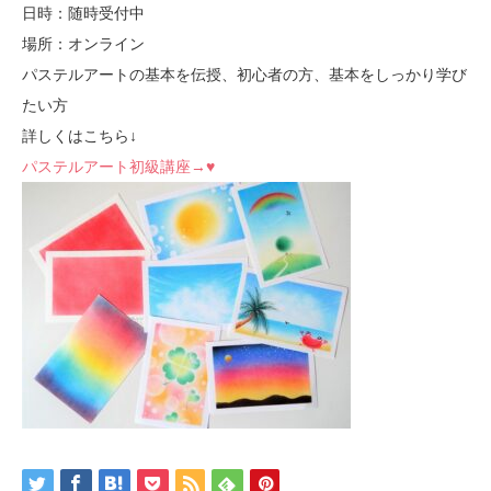
日時：随時受付中
場所：オンライン
パステルアートの基本を伝授、初心者の方、基本をしっかり学び
たい方
詳しくはこちら↓
パステルアート初級講座→♥