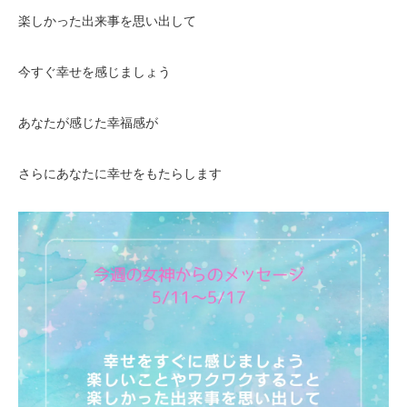
楽しかった出来事を思い出して
今すぐ幸せを感じましょう
あなたが感じた幸福感が
さらにあなたに幸せをもたらします