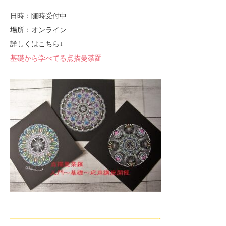
日時：随時受付中
場所：オンライン
詳しくはこちら↓
基礎から学べてる点描曼荼羅
—————————————————————-