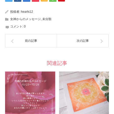
投稿者:
hearts12
女神からのメッセージ
,
未分類
コメント:
0
前の記事
次の記事
関連記事