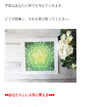
宇宙はあなたに何でも与えてくれます。
どうぞ想像し、それを受け取ってください。
■■あなたらしい人生に変える■■■