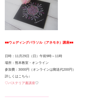
■■ウェディングパラソル（アネモネ）講座■■
日時：11月29日（日）午前9時～11時
場所：熊本教室・オンライン
参加費：3000円（オンラインは郵送代200円）
詳しくはこちら↓
♡パステリア書講座
♡
—————————————