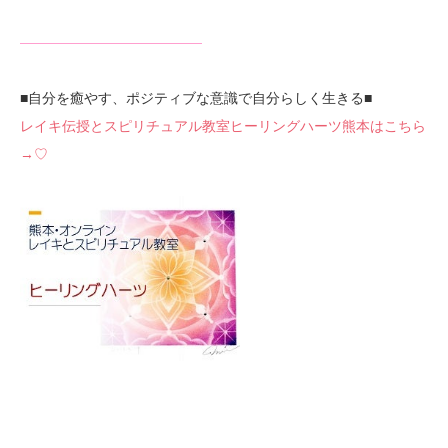
—————————————
■自分を癒やす、ポジティブな意識で自分らしく生きる■
レイキ伝授とスピリチュアル教室ヒーリングハーツ熊本はこちら
→♡