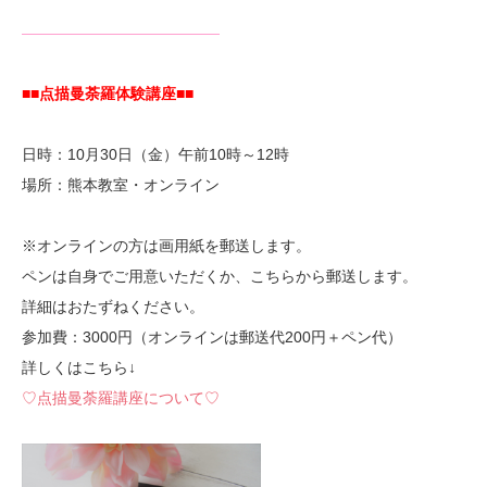
—————————————
■■点描曼荼羅体験講座■■
日時：10月30日（金）午前10時～12時
場所：熊本教室・オンライン
※オンラインの方は画用紙を郵送します。
ペンは自身でご用意いただくか、こちらから郵送します。
詳細はおたずねください。
参加費：3000円（オンラインは郵送代200円＋ペン代）
詳しくはこちら↓
♡点描曼荼羅講座について♡