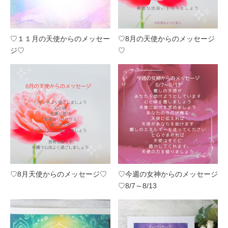
♡１１月の天使からのメッセー
♡8月の天使からのメッセージ
ジ♡
♡
♡8月天使からのメッセージ♡
♡今週の女神からのメッセージ
♡8/7～8/13