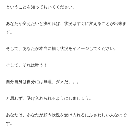
ということを知っておいてください。
あなたが変えたいと決めれば、状況はすぐに変えることが出来ま
す。
そして、あなたが本当に描く状況をイメージしてください。
そして、それは叶う！
自分自身は自分には無理、ダメだ。。。
と思わず、受け入れられるようにしましょう。
あなたは、あなたが願う状況を受け入れるにふさわしい人なので
す。