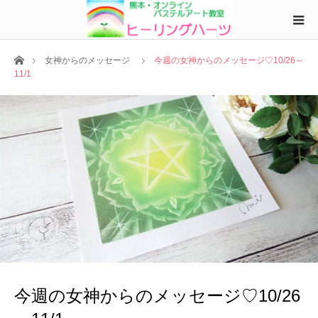
ホーム
女神からのメッセージ
今週の女神からのメッセージ♡10/26～
11/1
今週の女神からのメッセージ♡10/26