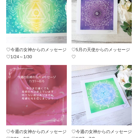
♡今週の女神からのメッセージ
♡5月の天使からのメッセージ
♡1/24～1/30
♡
♡今週の女神からのメッセージ
♡今週の女神からのメッセージ