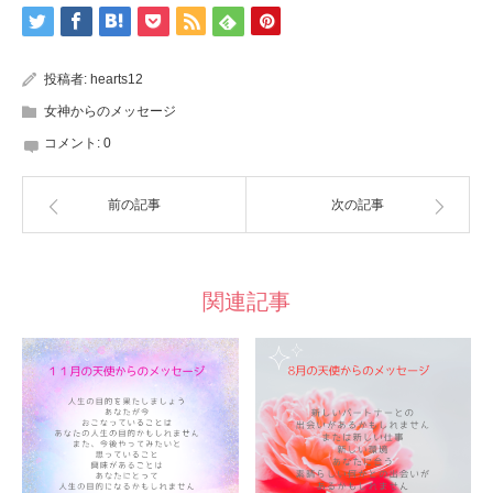
投稿者:
hearts12
女神からのメッセージ
コメント:
0
前の記事
次の記事
関連記事