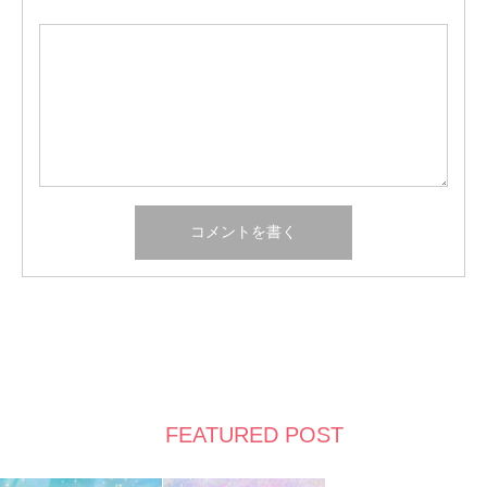
FEATURED POST