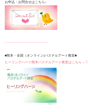
お申込・お問合せはこちら↓
—————————————
■熊本・全国（オンライン)パステルアート教室■
ヒーリングハーツ熊本パステルアート教室はこちら→♡