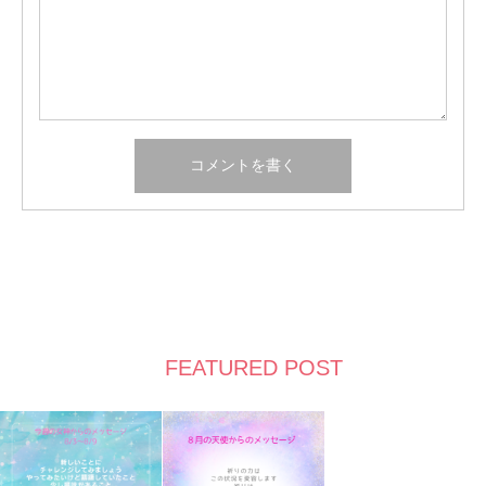
FEATURED POST