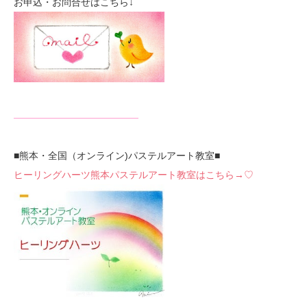
お申込・お問合せはこちら↓
—————————————
■熊本・全国（オンライン)パステルアート教室■
ヒーリングハーツ熊本パステルアート教室はこちら→♡