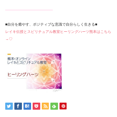
—————————————
■自分を癒やす、ポジティブな意識で自分らしく生きる■
レイキ伝授とスピリチュアル教室ヒーリングハーツ熊本はこちら
→♡