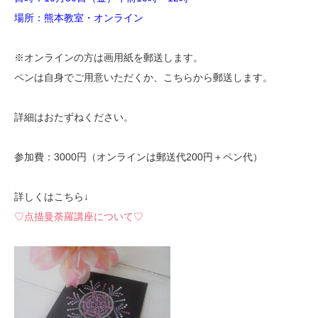
場所：熊本教室・オンライン
※オンラインの方は画用紙を郵送します。
ペンは自身でご用意いただくか、こちらから郵送します。
詳細はおたずねください。
参加費：3000円（オンラインは郵送代200円＋ペン代）
詳しくはこちら↓
♡点描曼荼羅講座について♡