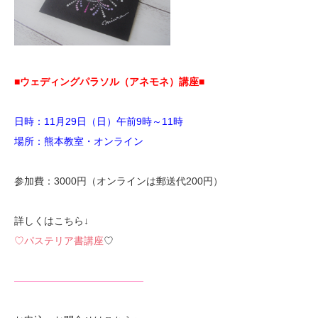
■ウェディングパラソル（アネモネ）講座■
日時：11月29日（日）午前9時～11時
場所：熊本教室・オンライン
参加費：3000円（オンラインは郵送代200円）
詳しくはこちら↓
♡パステリア書講座
♡
—————————————