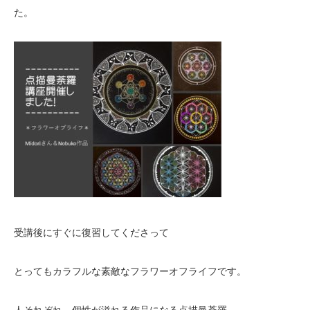
た。
受講後にすぐに復習してくださって
とってもカラフルな素敵なフラワーオフライフです。
人それぞれ、個性が溢れる作品になる点描曼荼羅