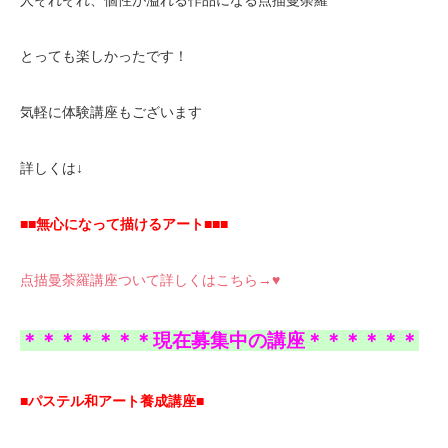
とっても楽しかったです！
気軽に体験講座もございます
詳しくは↓
■■無心になって描けるアート■■■
点描曼荼羅講座ついて詳しくはこちら→♥
＊＊＊＊＊＊＊現在募集中の講座＊＊＊＊＊＊
■パステル和アート養成講座■