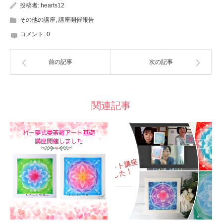
投稿者:
hearts12
その他の講座
,
講座開催報告
コメント:
0
前の記事
次の記事
関連記事