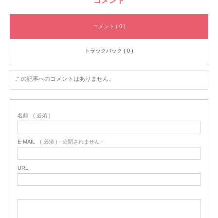
コメント
コメント ( 0 )
トラックバック ( 0 )
この記事へのコメントはありません。
名前
( 必須 )
E-MAIL
( 必須 ) - 公開されません -
URL