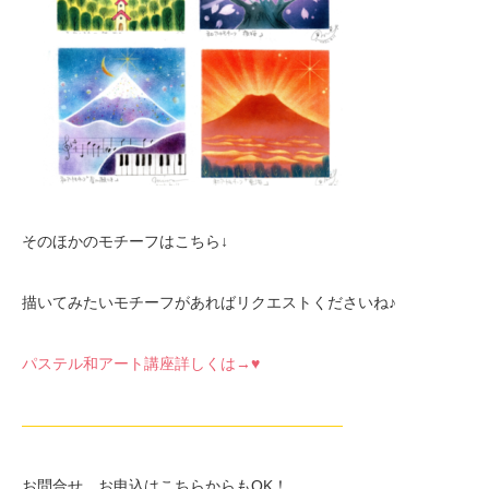
そのほかのモチーフはこちら↓
描いてみたいモチーフがあればリクエストくださいね♪
パステル和アート講座詳しくは→♥
—————————————————————
お問合せ。お申込はこちらからもOK！