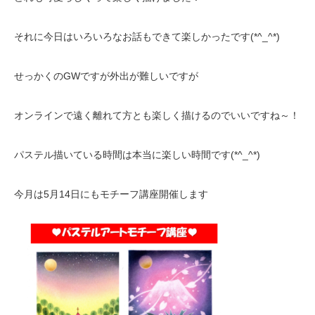
それに今日はいろいろなお話もできて楽しかったです(*^_^*)
せっかくのGWですが外出が難しいですが
オンラインで遠く離れて方とも楽しく描けるのでいいですね～！
パステル描いている時間は本当に楽しい時間です(*^_^*)
今月は5月14日にもモチーフ講座開催します