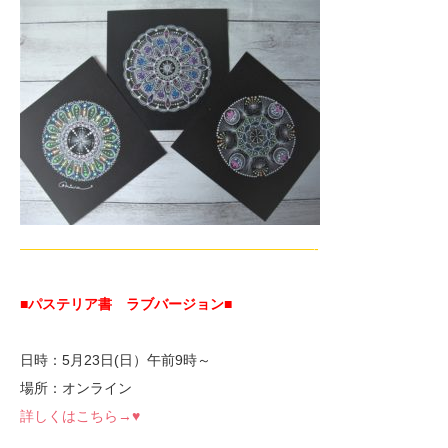
—————————————————————-
■パステリア書 ラブバージョン
■
日時：5月23日(日）午前9時～
場所：オンライン
詳しくはこちら→♥