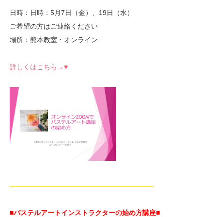
日時：日時：5月7日（金）、19日（水）
ご希望の方はご連絡ください
場所：熊本教室・オンライン
詳しくはこちら→♥
—————————————————————-
■パステルアートインストラクターの始め方講座■