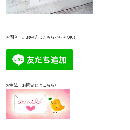
—————————————————————-
お問合せ。お申込はこちらからもOK！
お申込・お問合せはこちら↓