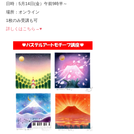
日時：5月14日(金）午前9時半～
場所：オンライン
1枚のみ受講も可
詳しくはこちら→♥