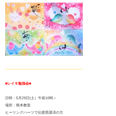
—————————————————————-
■レイキ勉強会■
日時：5月29日(土）午前10時～
場所：熊本教室
ヒーリングハーツで伝授受講済の方