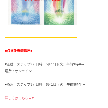
—————————————————————-
■点描曼荼羅講座■
♥基礎（ステップ2）日時：5月11日(火）午前9時半～
場所：オンライン
♥応用（ステップ3）日時：6月1日（火）午前9時半～
詳しくはこちら→♥