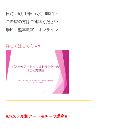
日時：5月19日（水）9時半～
ご希望の方はご連絡ください
場所：熊本教室・オンライン
詳しくはこちら→♥
—————————————————————-
■パステル和アートモチーフ講座
■