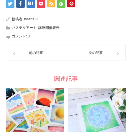
投稿者:
hearts12
パステルアート
,
講座開催報告
コメント:
0
前の記事
次の記事
関連記事