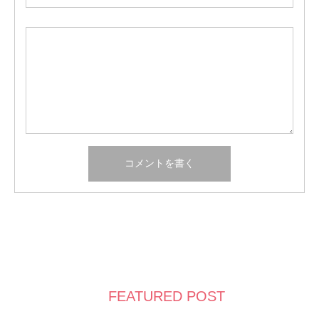
FEATURED POST