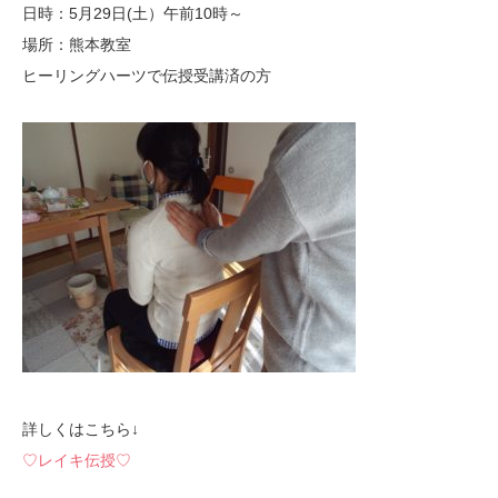
日時：5月29日(土）午前10時～
場所：熊本教室
ヒーリングハーツで伝授受講済の方
詳しくはこちら↓
♡レイキ伝授♡