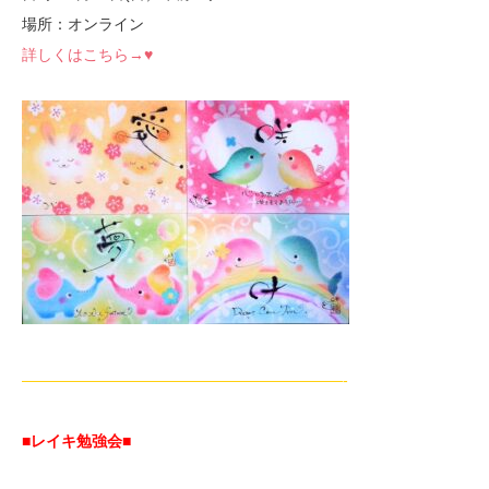
場所：オンライン
詳しくはこちら→♥
—————————————————————-
■レイキ勉強会■