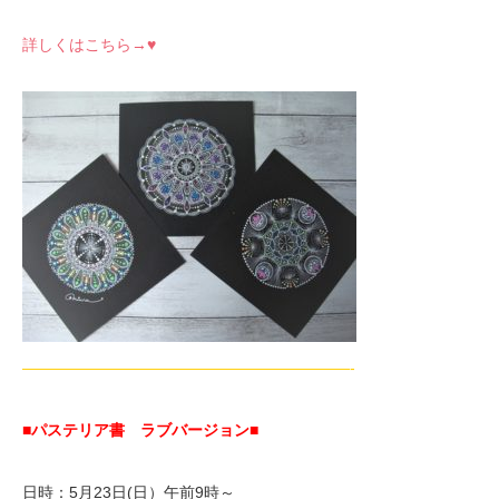
詳しくはこちら→♥
—————————————————————-
■パステリア書 ラブバージョン
■
日時：5月23日(日）午前9時～