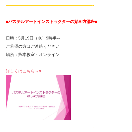
—————————————————————-
■パステルアートインストラクターの始め方講座■
日時：5月19日（水）9時半～
ご希望の方はご連絡ください
場所：熊本教室・オンライン
詳しくはこちら→♥
—————————————————————-