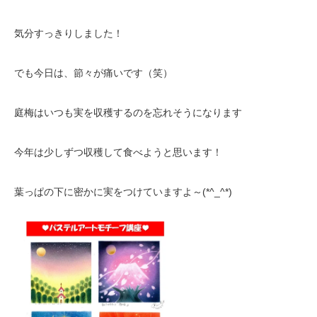
気分すっきりしました！
でも今日は、節々が痛いです（笑）
庭梅はいつも実を収穫するのを忘れそうになります
今年は少しずつ収穫して食べようと思います！
葉っぱの下に密かに実をつけていますよ～(*^_^*)