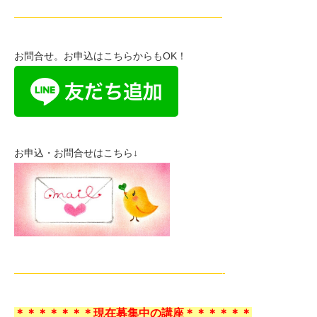
—————————————————————
お問合せ。お申込はこちらからもOK！
お申込・お問合せはこちら↓
—————————————————————-
＊＊＊＊＊＊＊現在募集中の講座＊＊＊＊＊＊