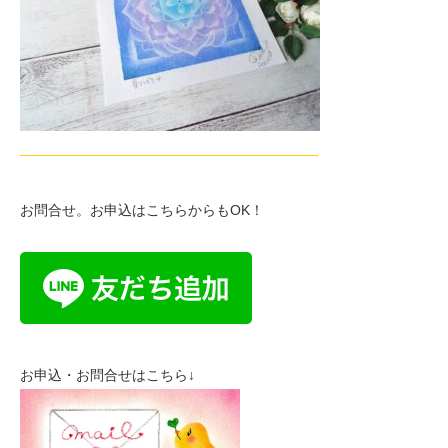
—————————————————————-
お問合せ。お申込はこちらからもOK！
お申込・お問合せはこちら↓