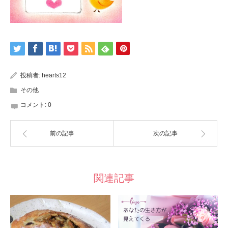
投稿者:
hearts12
その他
コメント:
0
前の記事
次の記事
関連記事