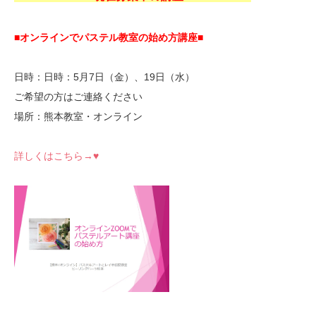
■オンラインでパステル教室の始め方講座■
日時：日時：5月7日（金）、19日（水）
ご希望の方はご連絡ください
場所：熊本教室・オンライン
詳しくはこちら→♥