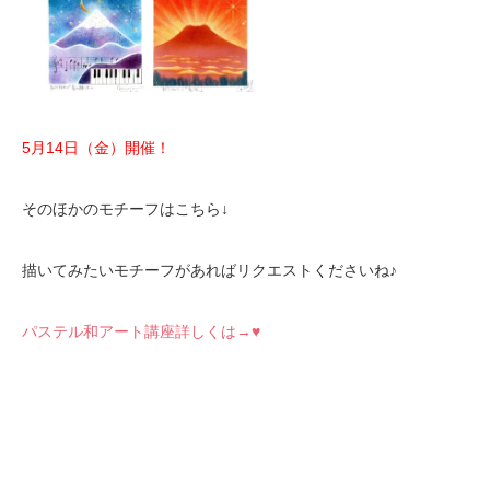
5月14日（金）開催！
そのほかのモチーフはこちら↓
描いてみたいモチーフがあればリクエストくださいね♪
パステル和アート講座詳しくは→♥