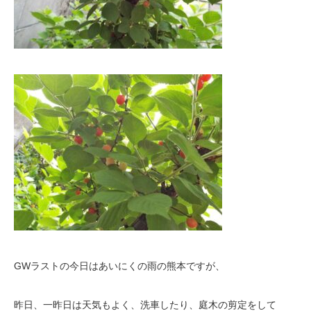
GWラストの今日はあいにくの雨の熊本ですが、
昨日、一昨日は天気もよく、洗車したり、庭木の剪定をして