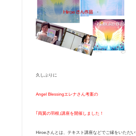
久しぶりに
Angel Blessingエレナさん考案の
｢両翼の羽根｣講座を開催しました！
Hiroeさんとは、テキスト講座などでご縁をいただ