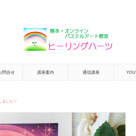
お問合せ
講座案内
通信講座
YOU
しました♡