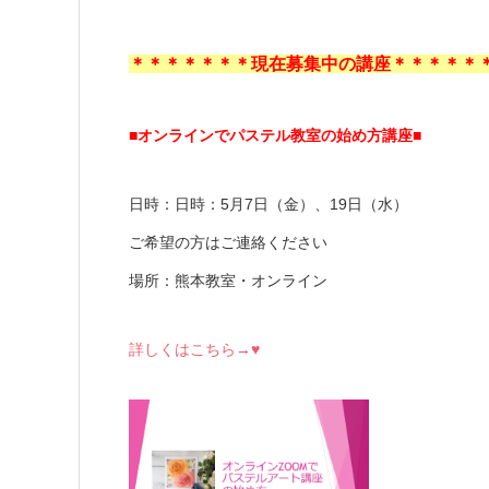
＊＊＊＊＊＊＊現在募集中の講座＊＊＊＊＊
■オンラインでパステル教室の始め方講座■
日時：日時：5月7日（金）、19日（水）
ご希望の方はご連絡ください
場所：熊本教室・オンライン
詳しくはこちら→♥