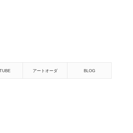
TUBE
アートオーダ
BLOG
ー・販売