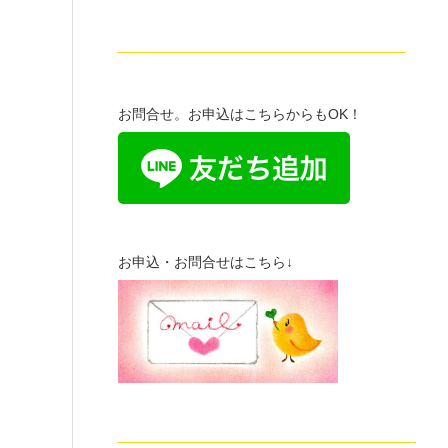
————————————————————–
お問合せ。お申込はこちらからもOK！
お申込・お問合せはこちら↓
—————————————————————-