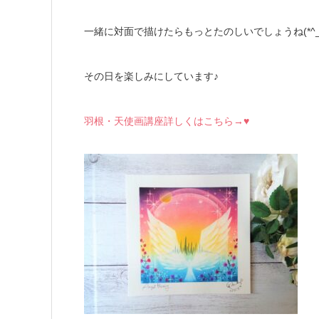
一緒に対面で描けたらもっとたのしいでしょうね(*^_^
その日を楽しみにしています♪
羽根・天使画講座詳しくはこちら→♥