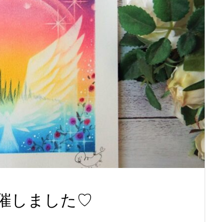
開催しました♡