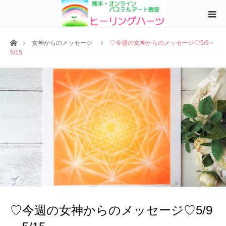
ホーム
女神からのメッセージ
♡今週の女神からのメッセージ♡5/9～
5/15
♡今週の女神からのメッセージ♡5/9