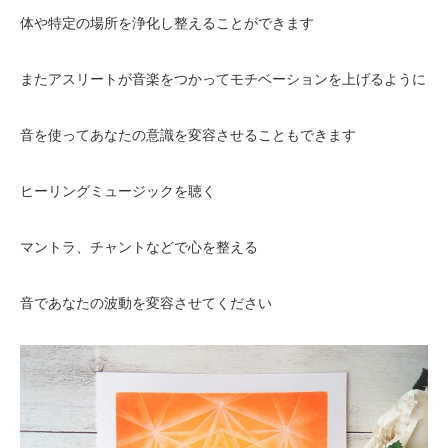
体や特定の場所を浄化し整えることができます
またアスリートが音楽をつかってモチベーションを上げるように
音を使ってあなたの意識を変容させることもできます
ヒーリングミュージックを聴く
マントラ、チャントなどで心を整える
音であなたの波動を変容させてください