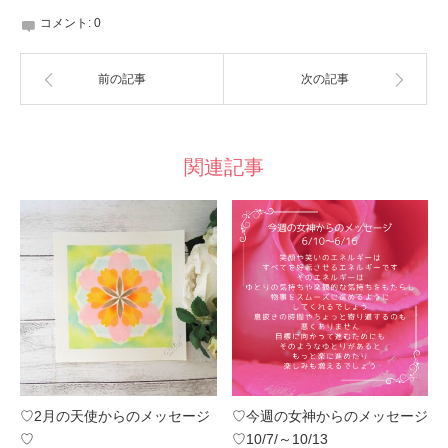
コメント:
0
前の記事
次の記事
関連記事
♡2月の天使からのメッセージ
♡今週の女神からのメッセージ
♡
♡10/7/～10/13