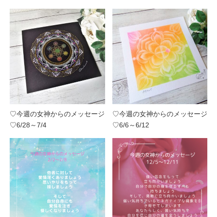
♡今週の女神からのメッセージ
♡今週の女神からのメッセージ
♡6/28～7/4
♡6/6～6/12