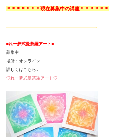
＊＊＊＊＊＊＊現在募集中の講座＊＊＊＊＊＊
—————————————————————-
■れー夢式曼荼羅アート■
募集中
場所：オンライン
詳しくはこちら↓
♡れー夢式曼荼羅アート♡