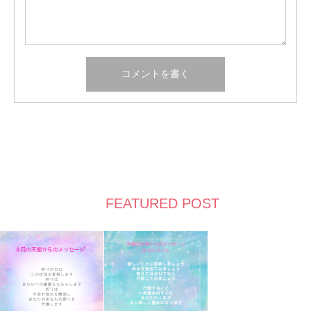
FEATURED POST