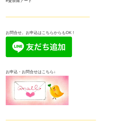
#曼荼羅アート
—————————————————————
お問合せ。お申込はこちらからもOK！
お申込・お問合せはこちら↓
——————————————————————–