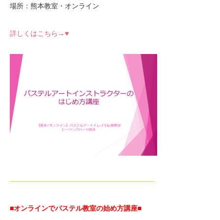
場所：熊本教室・オンライン
詳しくはこちら→♥
—————————————————————
■オンラインでパステル教室の始め方講座■