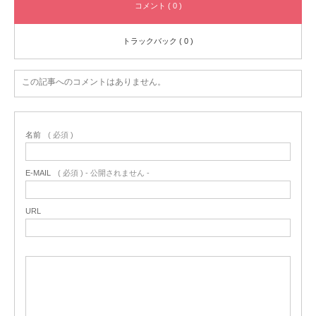
コメント ( 0 )
トラックバック ( 0 )
この記事へのコメントはありません。
名前
( 必須 )
E-MAIL
( 必須 ) - 公開されません -
URL