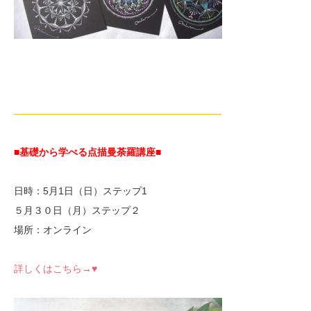
—————————————————————-
■基礎から学べる点描曼荼羅講座
■
日時：5月1日（日）ステップ1
５月３０日（月）ステップ２
場所：オンライン
詳しくはこちら→♥