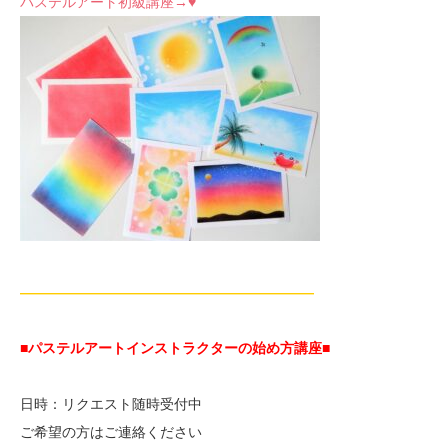
パステルアート初級講座→♥
—————————————————————
■パステルアートインストラクターの始め方講座■
日時：リクエスト随時受付中
ご希望の方はご連絡ください