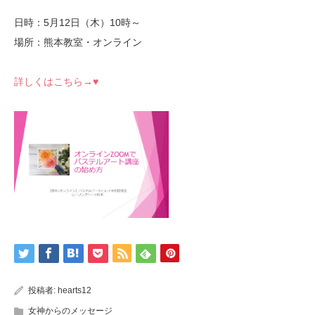
日時：5月12日（木）10時～
場所：熊本教室・オンライン
詳しくはこちら→♥
投稿者:
hearts12
女神からのメッセージ