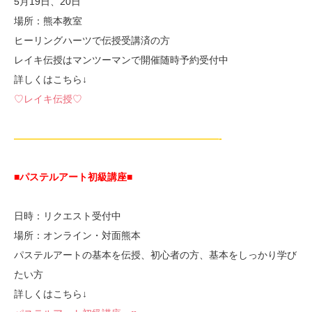
5月19日、20日
場所：熊本教室
ヒーリングハーツで伝授受講済の方
レイキ伝授はマンツーマンで開催随時予約受付中
詳しくはこちら↓
♡レイキ伝授♡
—————————————————————-
■パステルアート初級講座
■
日時：リクエスト受付中
場所：オンライン・対面熊本
パステルアートの基本を伝授、初心者の方、基本をしっかり学び
たい方
詳しくはこちら↓