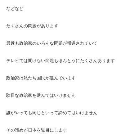
などなど
たくさんの問題があります
最近も政治家のいろんな問題が報道されていて
テレビでは聞けない問題もほんとうにたくさんあります
政治家は私たち国民が選んでいます
駄目な政治家を選んではいけません
誰がやっても同じといって諦めてはいけません
その諦めが日本を駄目にします