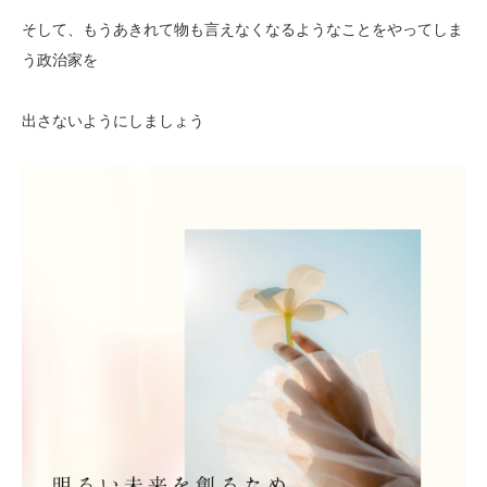
そして、もうあきれて物も言えなくなるようなことをやってしま
う政治家を
出さないようにしましょう