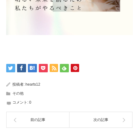
投稿者:
hearts12
その他
コメント:
0
前の記事
次の記事