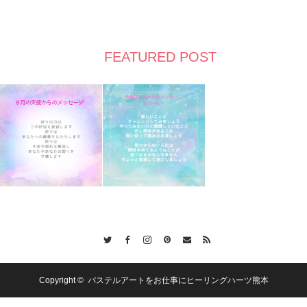
FEATURED POST
Twitter
Facebook
Instagram
Pinterest
Contact
RSS
Copyright ©
パステルアートをお仕事にヒーリングハーツ熊本