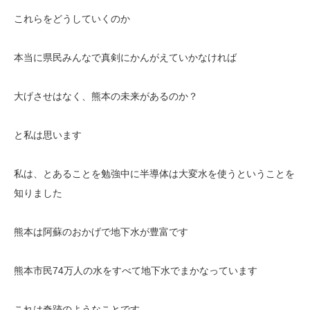
これらをどうしていくのか
本当に県民みんなで真剣にかんがえていかなければ
大げさせはなく、熊本の未来があるのか？
と私は思います
私は、とあることを勉強中に半導体は大変水を使うということを
知りました
熊本は阿蘇のおかげで地下水が豊富です
熊本市民74万人の水をすべて地下水でまかなっています
これは奇跡のようなことです