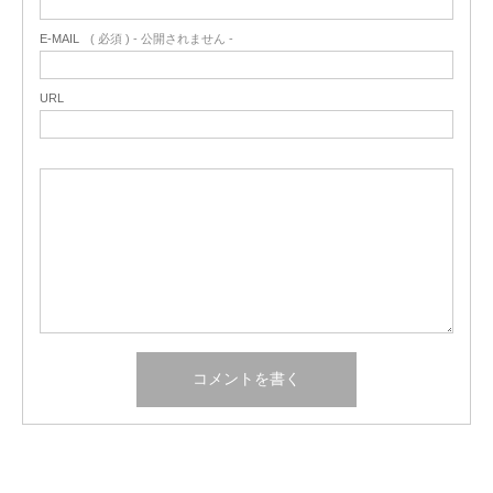
E-MAIL
( 必須 ) - 公開されません -
URL