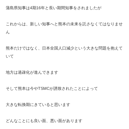
蒲島県知事は4期16年と長い期間知事をされましたが
これからは、新しい知事へと熊本の未来を託さなくてはなりませ
ん
熊本だけではなく、日本全国人口減少という大きな問題を抱えて
いて
地方は過疎化が進んできます
そして熊本は今やTSMCが誘致されたことによって
大きな転換期にきていると思います
どんなことにも良い面、悪い面があります