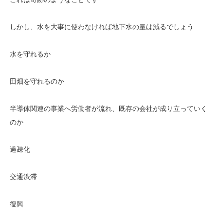
しかし、水を大事に使わなければ地下水の量は減るでしょう
水を守れるか
田畑を守れるのか
半導体関連の事業へ労働者が流れ、既存の会社が成り立っていく
のか
過疎化
交通渋滞
復興