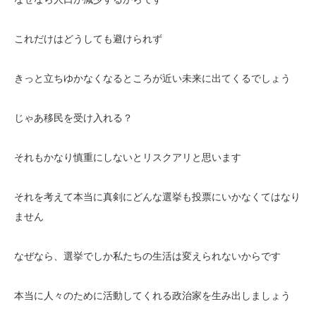
これだけはどうしても避けられず
きっと立ちゆかなくなるところが近い未来に出てくるでしょう
じゃあ移民を受け入れる？
それもかなり慎重にしないとリスクアリと思います
それを考えて本当に真剣にどんな選挙も投票にいかなくてはなり
ません
なぜなら、選挙でしか私たちの生活は変えられないからです
本当に人々のために活動してくれる政治家を生み出しましょう